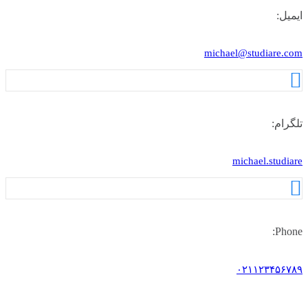
ایمیل:
michael@studiare.com
تلگرام:
michael.studiare
Phone:
۰۲۱۱۲۳۴۵۶۷۸۹