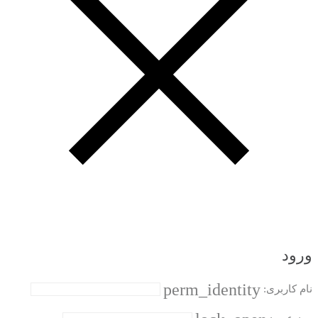
ورود
perm_identity
نام کاربری: