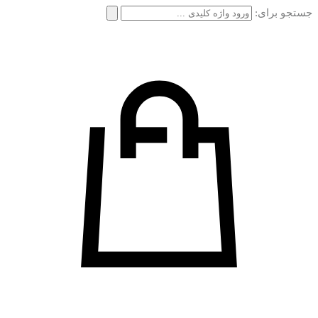
جستجو برای: