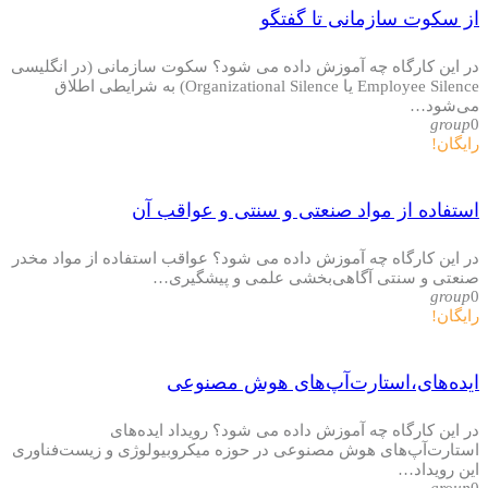
از سکوت سازمانی تا گفتگو
در این کارگاه چه آموزش داده می شود؟ سکوت سازمانی (در انگلیسی
Employee Silence یا Organizational Silence) به شرایطی اطلاق
می‌شود…
group
0
رایگان!
استفاده از مواد صنعتی و سنتی و عواقب آن
در این کارگاه چه آموزش داده می شود؟ عواقب استفاده از مواد مخدر
صنعتی و سنتی آگاهی‌بخشی علمی و پیشگیری…
group
0
رایگان!
ایده‌های،استارت‌آپ‌های هوش مصنوعی
در این کارگاه چه آموزش داده می شود؟ رویداد ایده‌های
استارت‌آپ‌های هوش مصنوعی در حوزه میکروبیولوژی و زیست‌فناوری
این رویداد…
group
0