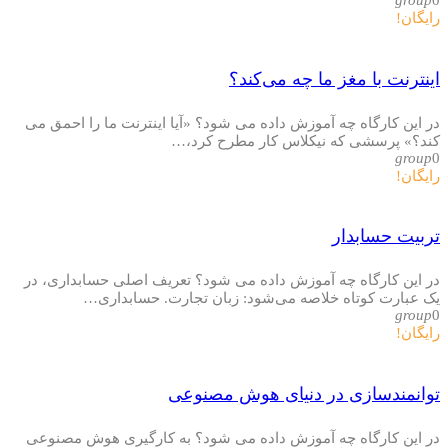
رایگان!
اینترنت با مغز ما چه می‌کند؟
در این کارگاه چه آموزش داده می شود؟ «آیا اینترنت ما را احمق می
کند؟» پرسشی که نیکلاس کار مطرح کرد،…
group
0
رایگان!
تربیت حسابدار
در این کارگاه چه آموزش داده می شود؟ تعریف اصلی حسابداری، در
یک عبارت کوتاه خلاصه می‌شود: زبان تجارت. حسابداری…
group
0
رایگان!
توانمندسازی در دنیای هوش مصنوعی
در این کارگاه چه آموزش داده می شود؟ به کارگیری هوش مصنوعی