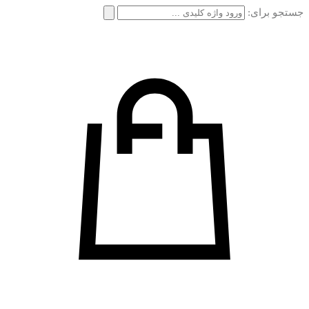
جستجو برای: