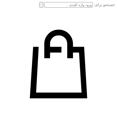
جستجو برای: